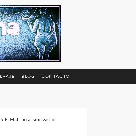
ALVAJE
BLOG
CONTACTO
5. El Matriarcalismo vasco