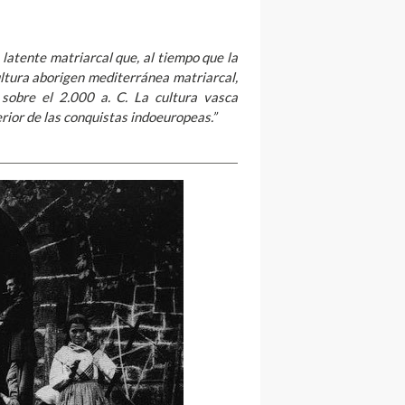
 latente matriarcal que, al tiempo que la
ultura aborigen mediterránea matriarcal,
sobre el 2.000 a. C. La cultura vasca
erior de las conquistas indoeuropeas.”