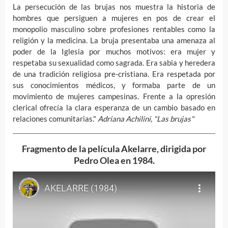
La persecución de las brujas nos muestra la historia de
hombres que persiguen a mujeres en pos de crear el
monopolio masculino sobre profesiones rentables como la
religión y la medicina. La bruja presentaba una amenaza al
poder de la Iglesia por muchos motivos: era mujer y
respetaba su sexualidad como sagrada. Era sabia y heredera
de una tradición religiosa pre-cristiana. Era respetada por
sus conocimientos médicos, y formaba parte de un
movimiento de mujeres campesinas. Frente a la opresión
clerical ofrecía la clara esperanza de un cambio basado en
relaciones comunitarias."
Adriana Achilini, "Las brujas"
Fragmento de la película Akelarre, dirigida por
Pedro Olea en 1984.