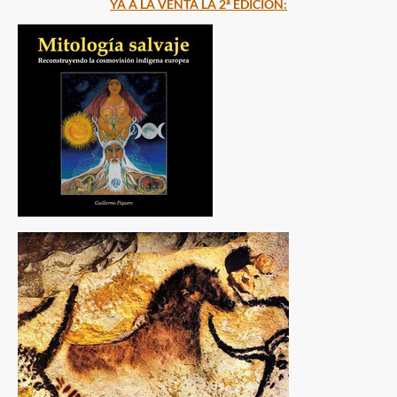
YA A LA VENTA LA 2ª EDICIÓN: