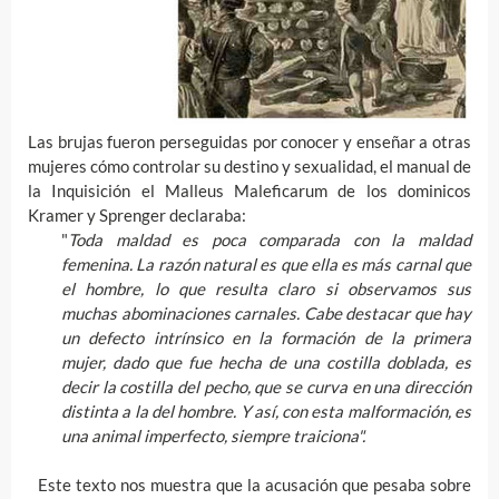
Las brujas fueron perseguidas por conocer y enseñar a otras
mujeres cómo controlar su destino y sexualidad, el manual de
la Inquisición el Malleus Maleficarum de los dominicos
Kramer y Sprenger declaraba:
"
Toda maldad es poca comparada con la maldad
femenina. La razón natural es que ella es más carnal que
el hombre, lo que resulta claro si observamos sus
muchas abominaciones carnales. Cabe destacar que hay
un defecto intrínsico en la formación de la primera
mujer, dado que fue hecha de una costilla doblada, es
decir la costilla del pecho, que se curva en una dirección
distinta a la del hombre. Y así, con esta malformación, es
una animal imperfecto, siempre traiciona".
Este texto nos muestra que la acusación que pesaba sobre