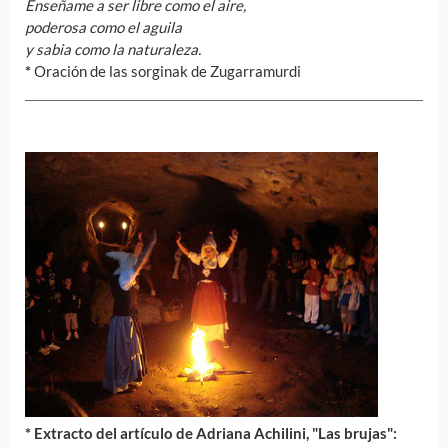
Enseñame a ser libre como el aire,
poderosa como el aguila
y sabia como la naturaleza.
*
Oración de las sorginak de Zugarramurdi
* Extracto del artículo de Adriana Achilini, "Las brujas":