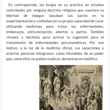
En contrapartida, las brujas en su práctica no estaban
controladas por ninguna doctrina religiosa que coartara su
libertad de indagar, basaban sus juicios en la
experimentación y confiaban en su propia capacidad de curar
utilizando medicinas para tratar las enfermedades,
embarazos, anticoncepción, abortos y partos. También
rituales y hechizos para activar la sugestión para el
tratamiento de enfermedades psicosomáticas. Por ese
motivo, a la luz de la medicina oficial, sus sanaciones y
aciertos parecían milagrosos, como infundidas de un poder
que, como ellos no podían explicar, denominaron maléfico.