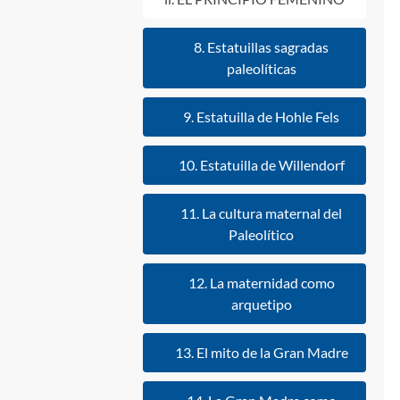
8. Estatuillas sagradas
paleolíticas
9. Estatuilla de Hohle Fels
10. Estatuilla de Willendorf
11. La cultura maternal del
Paleolítico
12. La maternidad como
arquetipo
13. El mito de la Gran Madre