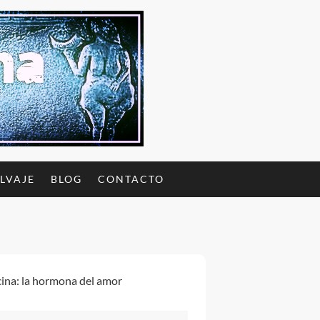
ALVAJE
BLOG
CONTACTO
cina: la hormona del amor