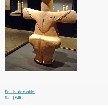
Política de cookies
Salir
|
Editar