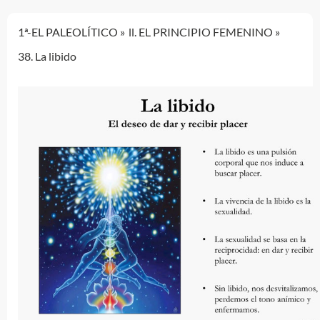
1ª-EL PALEOLÍTICO
ll. EL PRINCIPIO FEMENINO
38. La libido