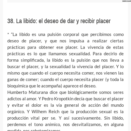
38. La libido: el deseo de dar y recibir placer
* “La libido es una pulsión corporal que percibimos como
deseo de placer, y que nos impulsa a realizar ciertas
prácticas para obtener ese placer. La vivencia de estas
prácticas es lo que llamamos sexualidad. Para decirlo de
forma simplificada, la libido es la pulsión que nos lleva a
buscar el placer, y la sexualidad la vivencia del placer. Y lo
mismo que cuando el cuerpo necesita comer, nos vienen las
ganas de comer; cuando el cuerpo necesita placer (y toda la
bioquímica que le acompaña) aparece el deseo.
Humberto Maturana dice que biológicamente somos seres
adictos al amor. Y Pedro Kropotkin decía que buscar el placer
y evitar el dolor es la vía general de acción del mundo
orgánico. Y Wilhem Reich que la producción sexual es la
producción vital per se. Y así sucesivamente. Sin libido,
perdemos el tono anímico, nos desvitalizamos, en alguna
medida, nos robotomizamos.