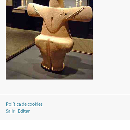
Política de cookies
Salir
|
Editar