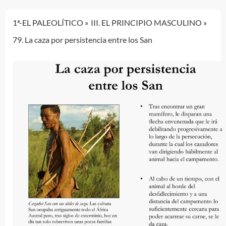
1ª-EL PALEOLÍTICO
III. EL PRINCIPIO MASCULINO
79. La caza por persistencia entre los San