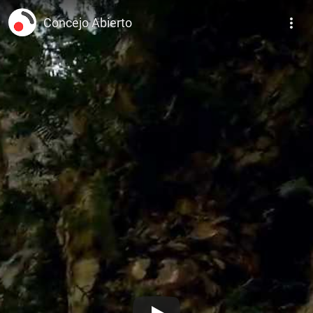
TIERRAVOZ PRODUCCIONES
Concejo Abierto