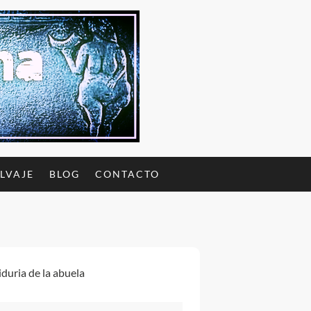
ALVAJE
BLOG
CONTACTO
iduria de la abuela