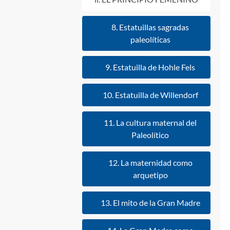
8. Estatuillas sagradas
paleolíticas
9. Estatuilla de Hohle Fels
10. Estatuilla de Willendorf
11. La cultura maternal del
Paleolítico
12. La maternidad como
arquetipo
13. El mito de la Gran Madre