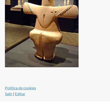
Política de cookies
Salir
|
Editar