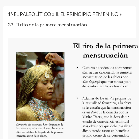
1ª-EL PALEOLÍTICO
ll. EL PRINCIPIO FEMENINO
33. El rito de la primera menstruación