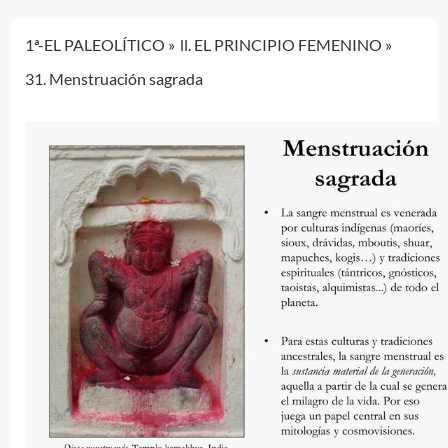
1ª-EL PALEOLÍTICO
ll. EL PRINCIPIO FEMENINO
31. Menstruación sagrada