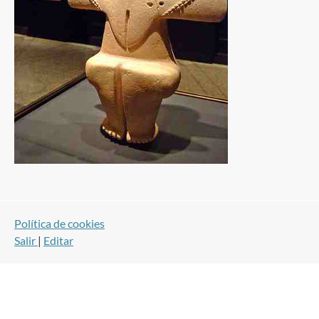
Política de cookies
Salir
|
Editar