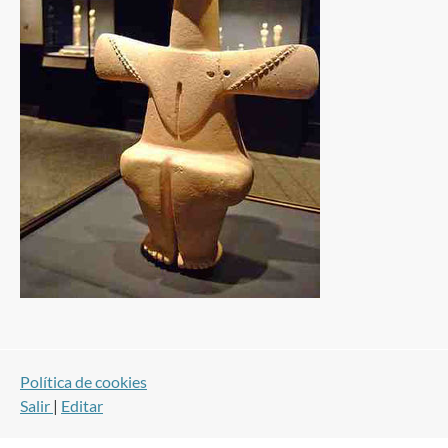
Política de cookies
Salir
|
Editar