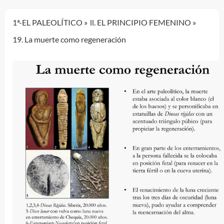
1ª-EL PALEOLÍTICO
ll. EL PRINCIPIO FEMENINO
19. La muerte como regeneración