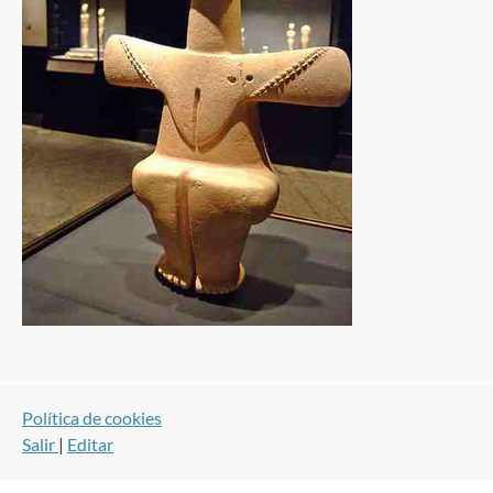
Política de cookies
Salir
|
Editar