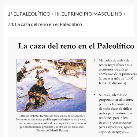
1ª-EL PALEOLÍTICO
III. EL PRINCIPIO MASCULINO
74. La caza del reno en el Paleolítico