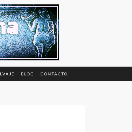
ALVAJE
BLOG
CONTACTO