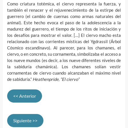
Como criatura totémica, el ciervo representa la fuerza, y
también el renacer y el rejuvenecimiento de la estirpe del
guerrero (el cambio de cuernas como armas naturales del
animal). Este hecho evoca el paso de la adolescencia a la
madurez del guerrero, el tiempo de los ritos de iniciación y
los desafíos para mostrar el valor. […] El ciervo macho esta
relacionado con las corrientes místicas del Ygdrassil (Árbol
Cósmico escandinavo). Al parecer, para los chamanes, el
ciervo, o en concreto, su cornamenta, simbolizaba el acceso a
los nueve mundos (es decir, a los nueve diferentes niveles de
la sabiduría chamánica). Los chamanes solían vestir
cornamentas de ciervo cuando alcanzaban el máximo nivel
de sabiduría.”
Heathenpride, “El ciervo”
<< Anterior
Siguiente >>