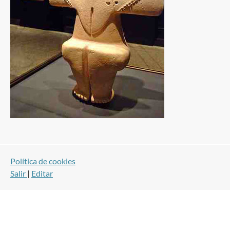
Política de cookies
Salir
|
Editar