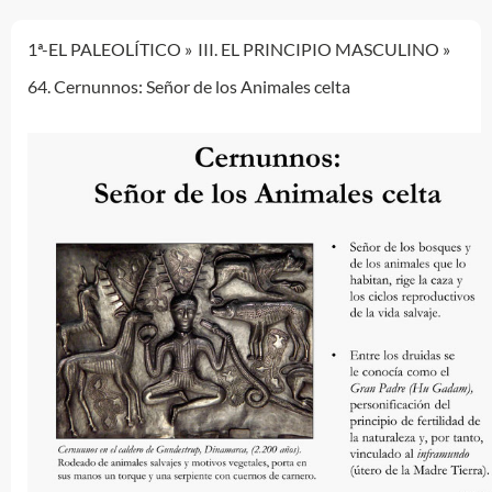
1ª-EL PALEOLÍTICO
III. EL PRINCIPIO MASCULINO
64. Cernunnos: Señor de los Animales celta