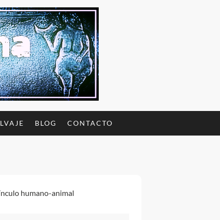
ALVAJE
BLOG
CONTACTO
vínculo humano-animal