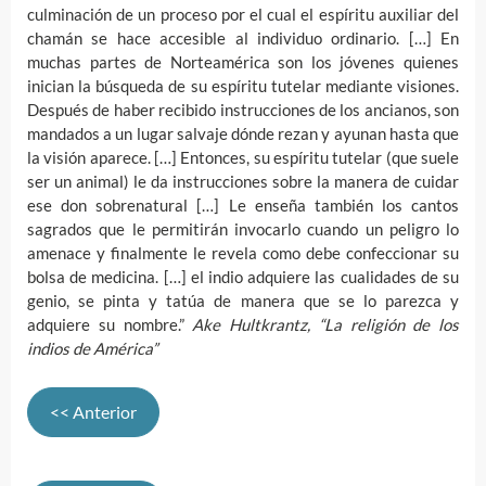
culminación de un proceso por el cual el espíritu auxiliar del
chamán se hace accesible al individuo ordinario. […] En
muchas partes de Norteamérica son los jóvenes quienes
inician la búsqueda de su espíritu tutelar mediante visiones.
Después de haber recibido instrucciones de los ancianos, son
mandados a un lugar salvaje dónde rezan y ayunan hasta que
la visión aparece. […] Entonces, su espíritu tutelar (que suele
ser un animal) le da instrucciones sobre la manera de cuidar
ese don sobrenatural […] Le enseña también los cantos
sagrados que le permitirán invocarlo cuando un peligro lo
amenace y finalmente le revela como debe confeccionar su
bolsa de medicina. […] el indio adquiere las cualidades de su
genio, se pinta y tatúa de manera que se lo parezca y
adquiere su nombre.”
Ake Hultkrantz, “La religión de los
indios de América”
<< Anterior