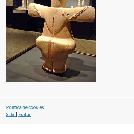
Política de cookies
Salir
|
Editar