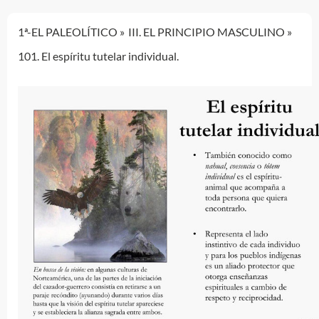
1ª-EL PALEOLÍTICO
III. EL PRINCIPIO MASCULINO
101. El espíritu tutelar individual.